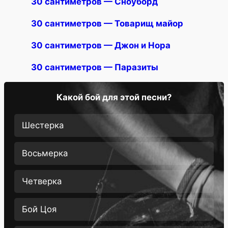
30 сантиметров — Сноуборд
30 сантиметров — Товарищ майор
30 сантиметров — Джон и Нора
30 сантиметров — Паразиты
Какой бой для этой песни?
Шестерка
Восьмерка
Четверка
Бой Цоя