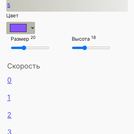
5
Цвет
20
18
Размер
Высота
Скорость
0
1
2
3