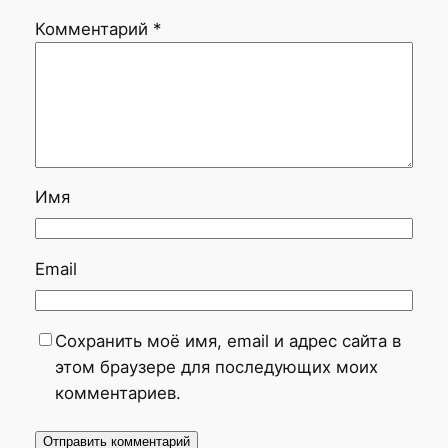
Комментарий
*
Имя
Email
Сохранить моё имя, email и адрес сайта в
этом браузере для последующих моих
комментариев.