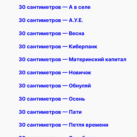
30 сантиметров — А в селе
30 сантиметров — А.У.Е.
30 сантиметров — Весна
30 сантиметров — Киберпанк
30 сантиметров — Материнский капитал
30 сантиметров — Новичок
30 сантиметров — Обнуляй
30 сантиметров — Осень
30 сантиметров — Пати
30 сантиметров — Петля времени