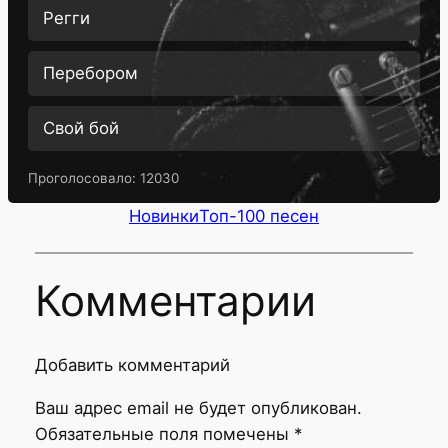
Регги
Перебором
Свой бой
Проголосовало:
12030
Новинки
Топ-100 песен
Комментарии
Добавить комментарий
Ваш адрес email не будет опубликован.
Обязательные поля помечены
*