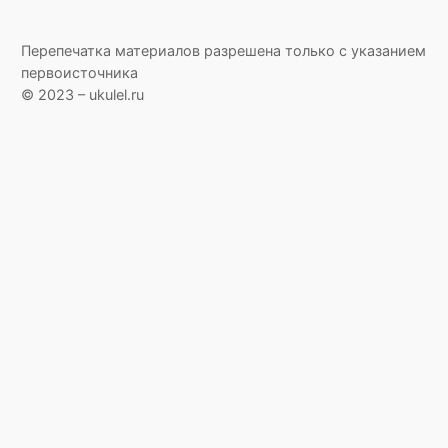
Перепечатка материалов разрешена только с указанием
первоисточника
© 2023 – ukulel.ru