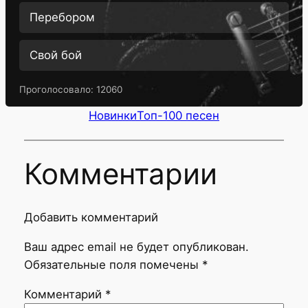
Перебором
Свой бой
Проголосовало:
12060
Новинки
Топ-100 песен
Комментарии
Добавить комментарий
Ваш адрес email не будет опубликован.
Обязательные поля помечены
*
Комментарий
*