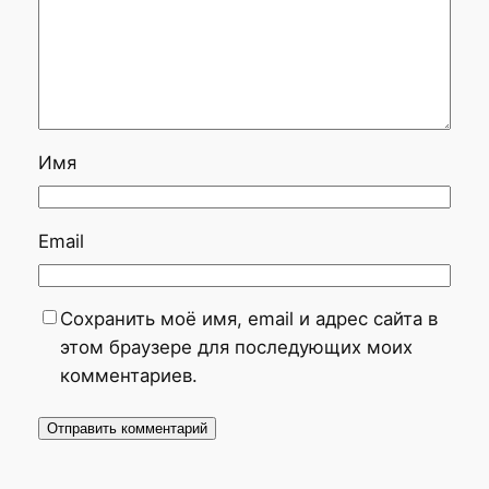
Имя
Email
Сохранить моё имя, email и адрес сайта в
этом браузере для последующих моих
комментариев.