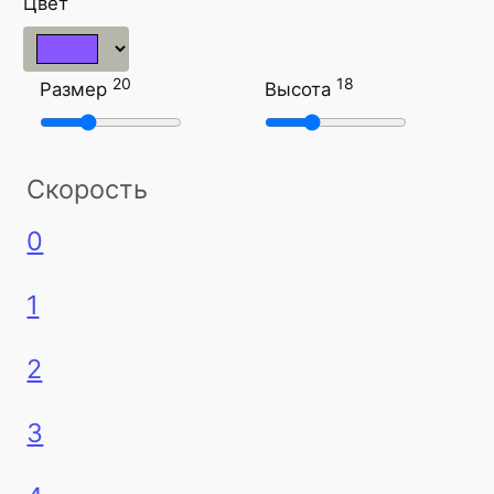
Цвет
20
18
Размер
Высота
Скорость
0
1
2
3