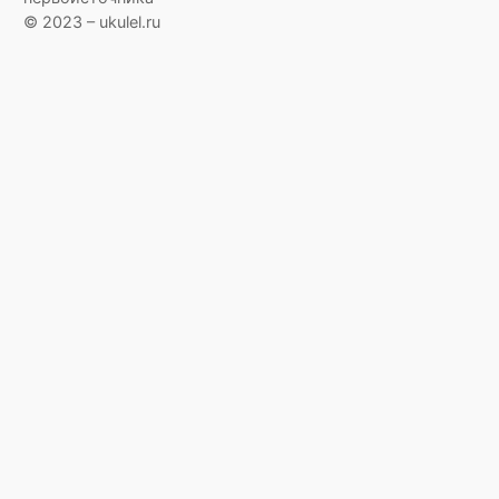
© 2023 – ukulel.ru