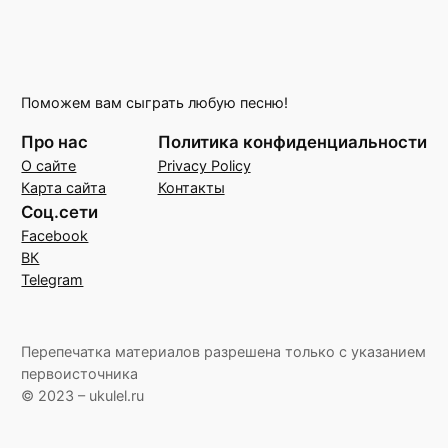
Поможем вам сыграть любую песню!
Про нас
Политика конфиденциальности
О сайте
Privacy Policy
Карта сайта
Контакты
Соц.сети
Facebook
ВК
Telegram
Перепечатка материалов разрешена только с указанием
первоисточника
© 2023 – ukulel.ru