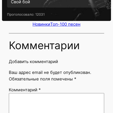
Свой бой
Проголосовало:
12031
Новинки
Топ-100 песен
Комментарии
Добавить комментарий
Ваш адрес email не будет опубликован.
Обязательные поля помечены
*
Комментарий
*