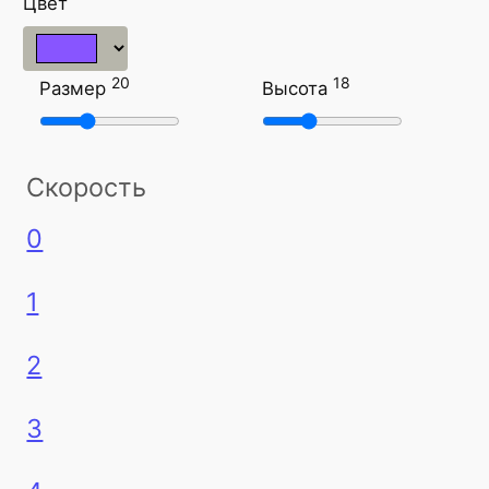
Цвет
20
18
Размер
Высота
Скорость
0
1
2
3