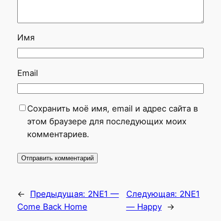
Имя
Email
Сохранить моё имя, email и адрес сайта в
этом браузере для последующих моих
комментариев.
←
Предыдущая:
2NE1 —
Следующая:
2NE1
Come Back Home
— Happy
→