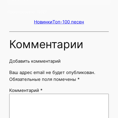
Проголосовало:
12027
Новинки
Топ-100 песен
Комментарии
Добавить комментарий
Ваш адрес email не будет опубликован.
Обязательные поля помечены
*
Комментарий
*