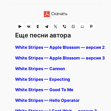
Скачать
Еще песни автора
White Stripes — Apple Blossom — версия 2
White Stripes — Apple Blossom — версия 3
White Stripes — Cannon
White Stripes — Expecting
White Stripes — Good To Me
White Stripes — Hello Operator