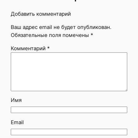
Добавить комментарий
Ваш адрес email не будет опубликован.
Обязательные поля помечены
*
Комментарий
*
Имя
Email