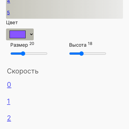
4
5
Цвет
20
18
Размер
Высота
Скорость
0
1
2