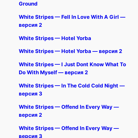
Ground
White Stripes — Fell In Love With A Girl —
версия 2
White Stripes — Hotel Yorba
White Stripes — Hotel Yorba — версия 2
White Stripes — I Just Dont Know What To
Do With Myself — версия 2
White Stripes — In The Cold Cold Night —
версия 3
White Stripes — Offend In Every Way —
версия 2
White Stripes — Offend In Every Way —
версия 3