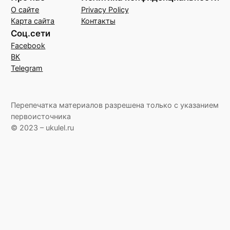
О сайте
Privacy Policy
Карта сайта
Контакты
Соц.сети
Facebook
ВК
Telegram
Перепечатка материалов разрешена только с указанием
первоисточника
© 2023 – ukulel.ru