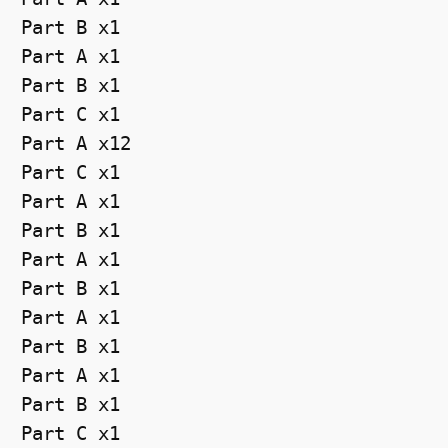
Part B x1

Part A x1

Part B x1

Part C x1

Part A x12

Part C x1

Part A x1

Part B x1

Part A x1

Part B x1

Part A x1

Part B x1

Part A x1

Part B x1

Part C x1
