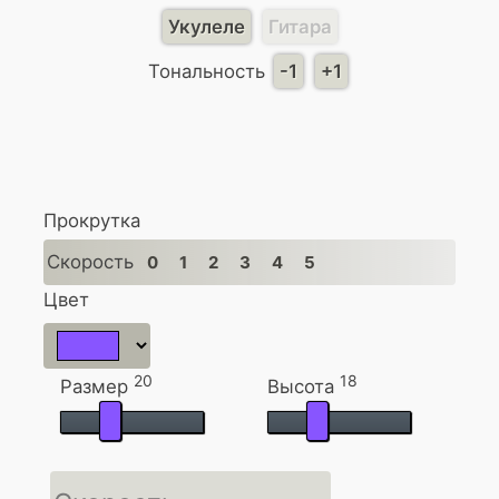
Укулеле
Гитара
Тональность
-1
+1
Прокрутка
Скорость
0
1
2
3
4
5
Цвет
20
18
Размер
Высота