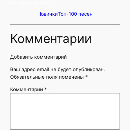
Проголосовало:
12027
Новинки
Топ-100 песен
Комментарии
Добавить комментарий
Ваш адрес email не будет опубликован.
Обязательные поля помечены
*
Комментарий
*