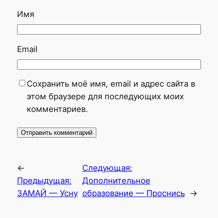
Имя
Email
Сохранить моё имя, email и адрес сайта в
этом браузере для последующих моих
комментариев.
←
Следующая:
Предыдущая:
Дополнительное
ЗАМАЙ — Усну
образование — Проснись
→