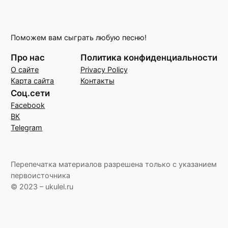
Поможем вам сыграть любую песню!
Про нас
Политика конфиденциальности
О сайте
Privacy Policy
Карта сайта
Контакты
Соц.сети
Facebook
ВК
Telegram
Перепечатка материалов разрешена только с указанием
первоисточника
© 2023 – ukulel.ru