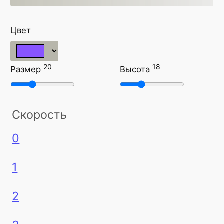
Цвет
20
18
Размер
Высота
Скорость
0
1
2