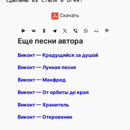
Скачать
Еще песни автора
Виконт — Крадущийся за душой
Виконт — Лунная песня
Виконт — Манфред
Виконт — От орбиты до края
Виконт — Хранитель
Виконт — Откровение