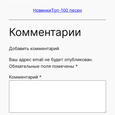
Проголосовало:
12033
Новинки
Топ-100 песен
Комментарии
Добавить комментарий
Ваш адрес email не будет опубликован.
Обязательные поля помечены
*
Комментарий
*