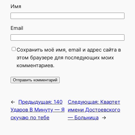
Имя
Email
Сохранить моё имя, email и адрес сайта в
этом браузере для последующих моих
комментариев.
←
Предыдущая:
140
Следующая:
Квартет
Ударов В Минуту — Я
имени Достоевского
скучаю по тебе
— Больница
→