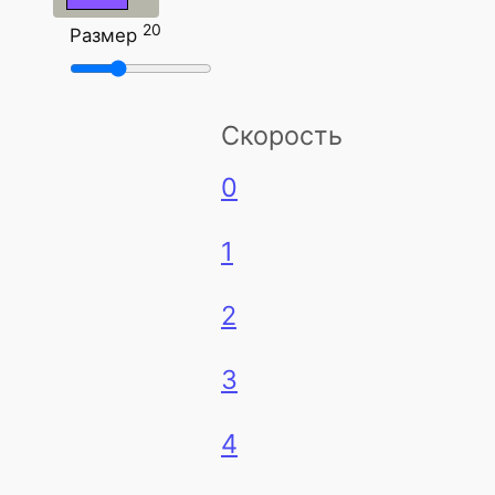
20
Размер
Скорость
0
1
2
3
4