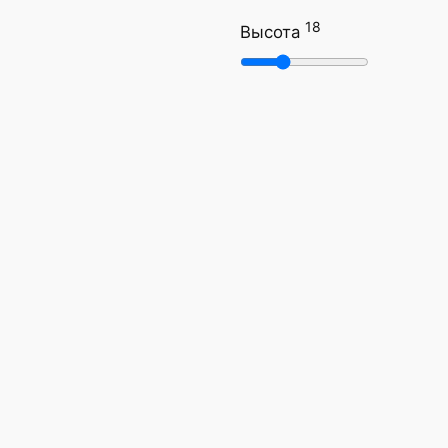
18
Высота