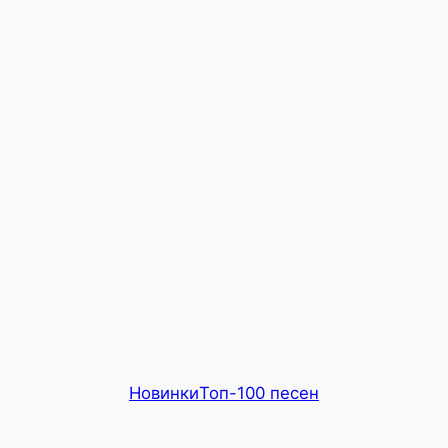
Новинки
Топ-100 песен