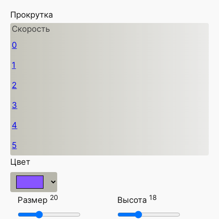
Прокрутка
Скорость
0
1
2
3
4
5
Цвет
20
18
Размер
Высота