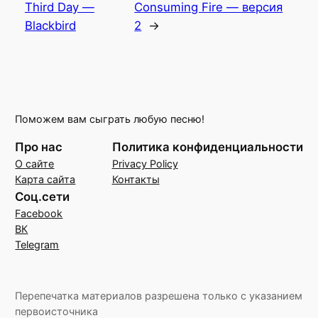
Third Day —
Consuming Fire — версия
Blackbird
2
→
Поможем вам сыграть любую песню!
Про нас
Политика конфиденциальности
О сайте
Privacy Policy
Карта сайта
Контакты
Соц.сети
Facebook
ВК
Telegram
Перепечатка материалов разрешена только с указанием
первоисточника