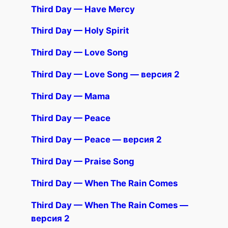
Third Day — Have Mercy
Third Day — Holy Spirit
Third Day — Love Song
Third Day — Love Song — версия 2
Third Day — Mama
Third Day — Peace
Third Day — Peace — версия 2
Third Day — Praise Song
Third Day — When The Rain Comes
Third Day — When The Rain Comes —
версия 2