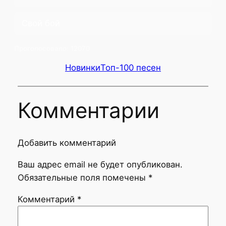
Свой бой
Проголосовало:
12070
Новинки
Топ-100 песен
Комментарии
Добавить комментарий
Ваш адрес email не будет опубликован.
Обязательные поля помечены
*
Комментарий
*