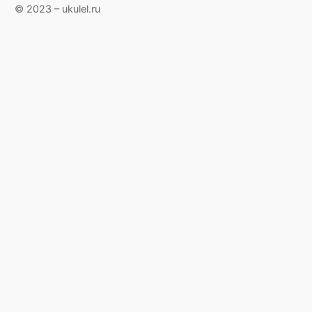
© 2023 – ukulel.ru