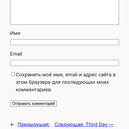
Имя
Email
Сохранить моё имя, email и адрес сайта в
этом браузере для последующих моих
комментариев.
←
Предыдущая:
Следующая:
Third Day —