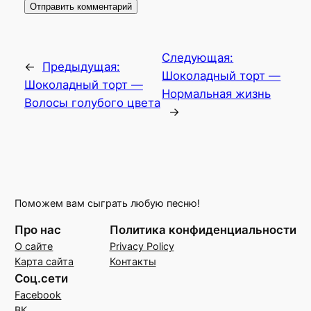
Следующая:
←
Предыдущая:
Шоколадный торт —
Шоколадный торт —
Нормальная жизнь
Волосы голубого цвета
→
Поможем вам сыграть любую песню!
Про нас
Политика конфиденциальности
О сайте
Privacy Policy
Карта сайта
Контакты
Соц.сети
Facebook
ВК