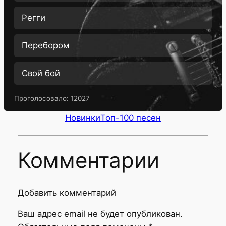
Регги
Перебором
Свой бой
Проголосовало:
12027
Новинки
Топ-100 песен
Комментарии
Добавить комментарий
Ваш адрес email не будет опубликован.