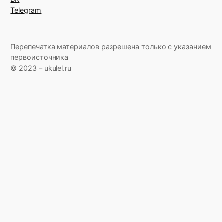
Telegram
Перепечатка материалов разрешена только с указанием
первоисточника
© 2023 – ukulel.ru