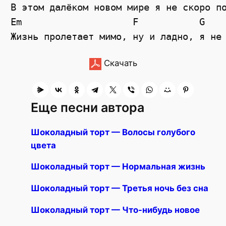
В этом далёком новом мире я не скоро по
Em                    F           G    
Скачать
Еще песни автора
Шоколадный торт — Волосы голубого
цвета
Шоколадный торт — Нормальная жизнь
Шоколадный торт — Третья ночь без сна
Шоколадный торт — Что-нибудь новое