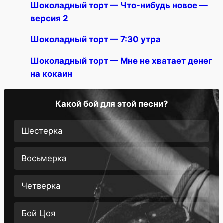
Шоколадный торт — Что-нибудь новое —
версия 2
Шоколадный торт — 7:30 утра
Шоколадный торт — Мне не хватает денег
на кокаин
Какой бой для этой песни?
Шестерка
Восьмерка
Четверка
Бой Цоя