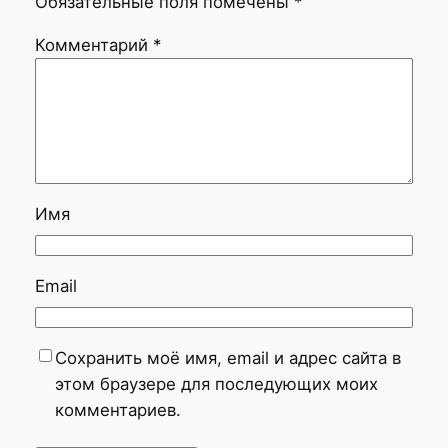
Обязательные поля помечены
*
Комментарий
*
Имя
Email
Сохранить моё имя, email и адрес сайта в
этом браузере для последующих моих
комментариев.