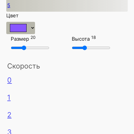
5
Цвет
20
18
Размер
Высота
Скорость
0
1
2
3