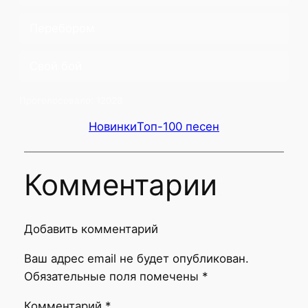
Перебором
Свой бой
Проголосовало:
12028
Новинки
Топ-100 песен
Комментарии
Добавить комментарий
Ваш адрес email не будет опубликован.
Обязательные поля помечены
*
Комментарий
*