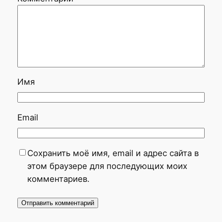
Имя
Email
Сохранить моё имя, email и адрес сайта в
этом браузере для последующих моих
комментариев.