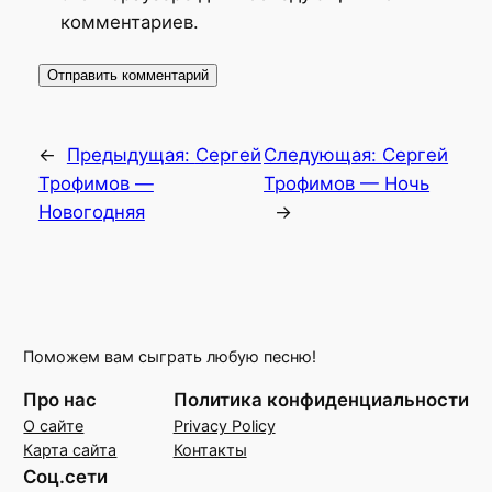
комментариев.
←
Предыдущая:
Сергей
Следующая:
Сергей
Трофимов —
Трофимов — Ночь
Новогодняя
→
Поможем вам сыграть любую песню!
Про нас
Политика конфиденциальности
О сайте
Privacy Policy
Карта сайта
Контакты
Соц.сети