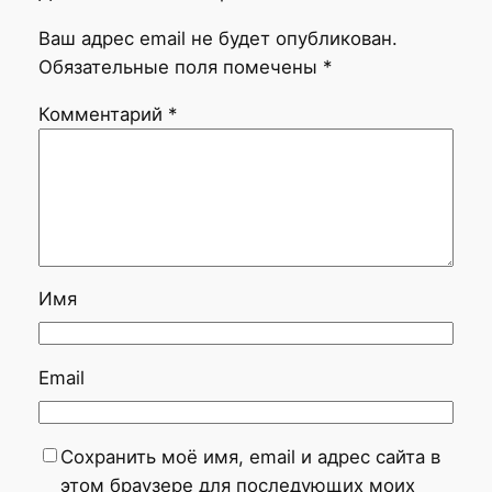
Ваш адрес email не будет опубликован.
Обязательные поля помечены
*
Комментарий
*
Имя
Email
Сохранить моё имя, email и адрес сайта в
этом браузере для последующих моих