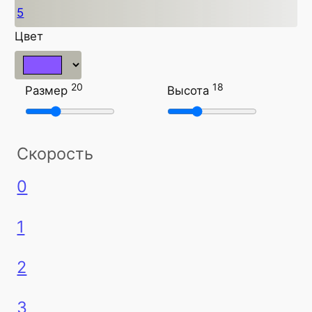
5
Цвет
20
18
Размер
Высота
Скорость
0
1
2
3