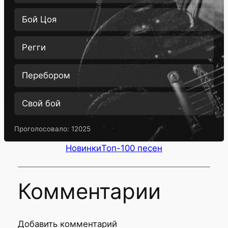
Бой Цоя
Регги
Перебором
Свой бой
Проголосовало:
12025
Новинки
Топ-100 песен
Комментарии
Добавить комментарий