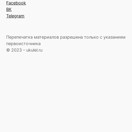
Facebook
ВК
Telegram
Перепечатка материалов разрешена только с указанием
первоисточника
© 2023 – ukulel.ru