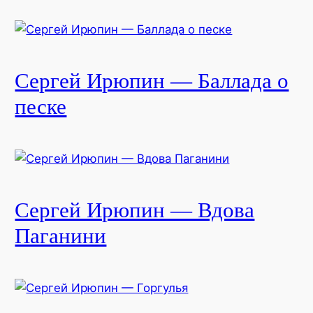
Сергей Ирюпин — Баллада о
песке
Сергей Ирюпин — Вдова
Паганини