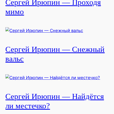
Сергей Ирюпин — Проходя
мимо
Сергей Ирюпин — Снежный
вальс
Сергей Ирюпин — Найдётся
ли местечко?