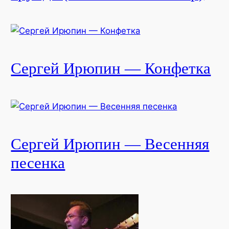
Сергей Ирюпин — Конфетка
Сергей Ирюпин — Весенняя
песенка