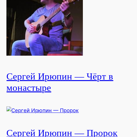
Сергей Ирюпин — Чёрт в
монастыре
Сергей Ирюпин — Пророк