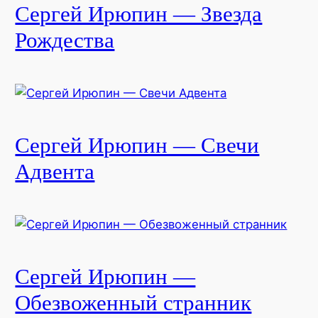
Сергей Ирюпин — Звезда
Рождества
Сергей Ирюпин — Свечи
Адвента
Сергей Ирюпин —
Обезвоженный странник