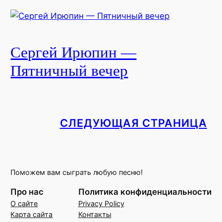
Сергей Ирюпин —
Пятничный вечер
СЛЕДУЮЩАЯ СТРАНИЦА
Поможем вам сыграть любую песню!
Про нас
Политика конфиденциальности
О сайте
Privacy Policy
Карта сайта
Контакты