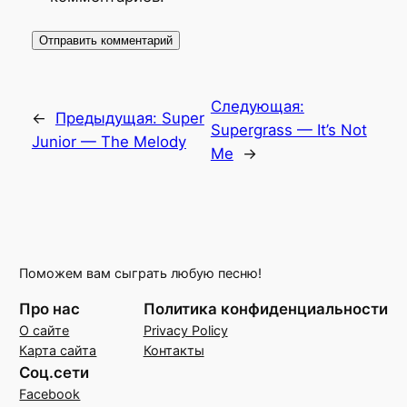
Следующая:
←
Предыдущая:
Super
Supergrass — It’s Not
Junior — The Melody
Me
→
Поможем вам сыграть любую песню!
Про нас
Политика конфиденциальности
О сайте
Privacy Policy
Карта сайта
Контакты
Соц.сети
Facebook