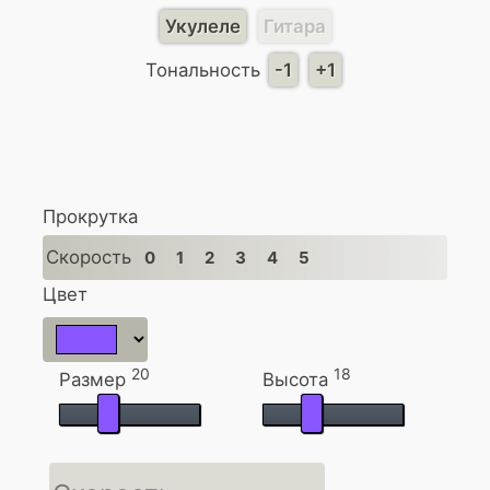
Укулеле
Гитара
Тональность
-1
+1
Прокрутка
Скорость
0
1
2
3
4
5
Цвет
20
18
Размер
Высота