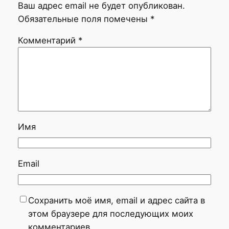
Ваш адрес email не будет опубликован.
Обязательные поля помечены
*
Комментарий
*
Имя
Email
Сохранить моё имя, email и адрес сайта в
этом браузере для последующих моих
комментариев.