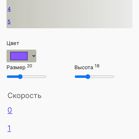
4
5
Цвет
20
18
Размер
Высота
Скорость
0
1