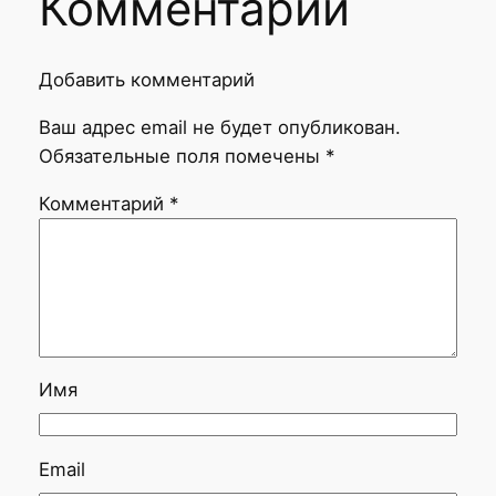
Комментарии
Добавить комментарий
Ваш адрес email не будет опубликован.
Обязательные поля помечены
*
Комментарий
*
Имя
Email