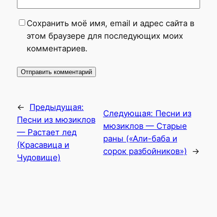
Сохранить моё имя, email и адрес сайта в
этом браузере для последующих моих
комментариев.
←
Предыдущая:
Следующая:
Песни из
Песни из мюзиклов
мюзиклов — Старые
— Растает лед
раны («Али-баба и
(Красавица и
сорок разбойников»)
→
Чудовище)