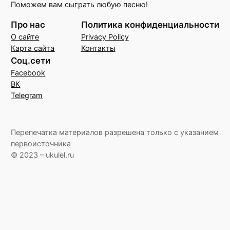
Поможем вам сыграть любую песню!
Про нас
Политика конфиденциальности
О сайте
Privacy Policy
Карта сайта
Контакты
Соц.сети
Facebook
ВК
Telegram
Перепечатка материалов разрешена только с указанием
первоисточника
© 2023 – ukulel.ru