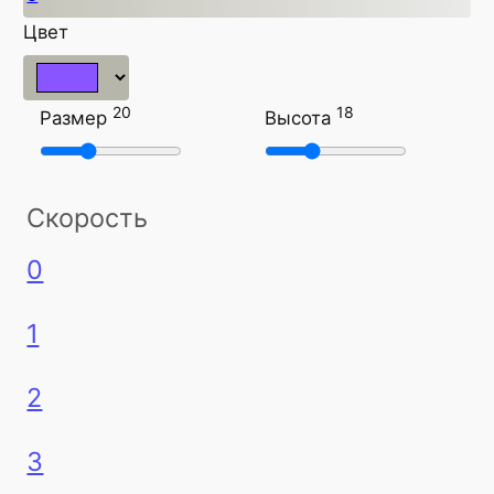
Цвет
20
18
Размер
Высота
Скорость
0
1
2
3