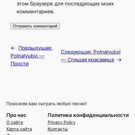
этом браузере для последующих моих
комментариев.
←
Предыдущая:
Следующая:
Polnalyubvi
Polnalyubvi —
— Спящая красавица
→
Прости
Поможем вам сыграть любую песню!
Про нас
Политика конфиденциальности
О сайте
Privacy Policy
Карта сайта
Контакты