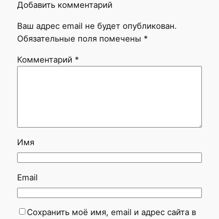
Добавить комментарий
Ваш адрес email не будет опубликован.
Обязательные поля помечены
*
Комментарий
*
Имя
Email
Сохранить моё имя, email и адрес сайта в