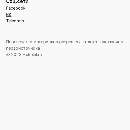
Соц.сети
Facebook
ВК
Telegram
Перепечатка материалов разрешена только с указанием
первоисточника
© 2023 – ukulel.ru