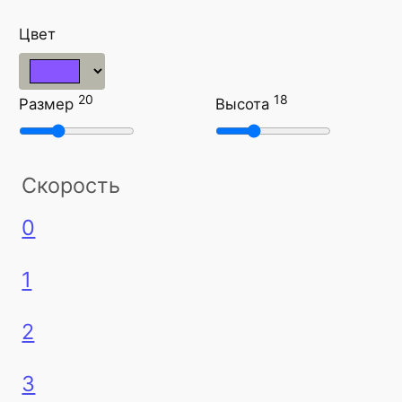
Цвет
20
18
Размер
Высота
Скорость
0
1
2
3