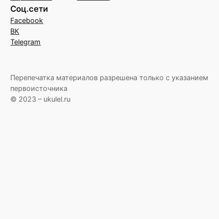
Соц.сети
Facebook
ВК
Telegram
Перепечатка материалов разрешена только с указанием
первоисточника
© 2023 – ukulel.ru