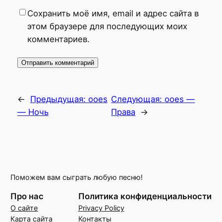
Сохранить моё имя, email и адрес сайта в
этом браузере для последующих моих
комментариев.
←
Предыдущая:
ooes
Следующая:
ooes —
— Ночь
Права
→
Поможем вам сыграть любую песню!
Про нас
Политика конфиденциальности
О сайте
Privacy Policy
Карта сайта
Контакты