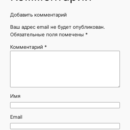
Добавить комментарий
Ваш адрес email не будет опубликован.
Обязательные поля помечены
*
Комментарий
*
Имя
Email