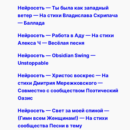
Нейросеть — Ты была как западный
ветер — На стихи Владислава Скрипача
— Баллада
Нейросеть — Работа в Аду — На стихи
Алекса Ч — Весёлая песня
Нейросеть — Obsidian Swing —
Unstoppable
Нейросеть — Христос воскрес — На
стихи Дмитрия Мережковского —
Совместно с сообществом Поэтический
Оазис
Нейросеть — Свет за моей спиной —
(Гимн всем Женщинам!) — На стихи
сообщества Песни в тему