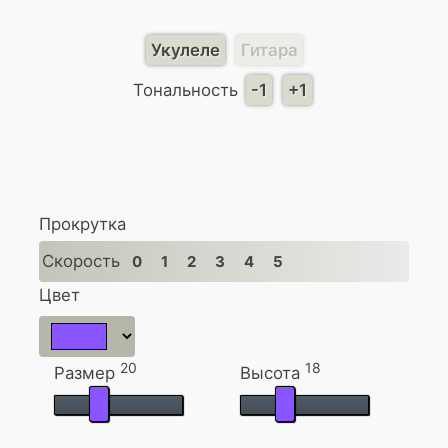
Укулеле
Гитара
Тональность
-1
+1
Прокрутка
Скорость
0
1
2
3
4
5
Цвет
20
18
Размер
Высота