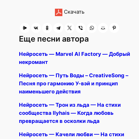
Скачать
Еще песни автора
Нейросеть — Marvel AI Factory — Добрый
некромант
Нейросеть — Путь Воды – CreativeSong –
Песня про гармонию У-вэй и принцип
наименьшего действия
Нейросеть — Трон из льда — На стихи
сообщества Ilyhais — Когда любовь
превращается в осколки льда
Нейросеть — Качели любви — На стихи