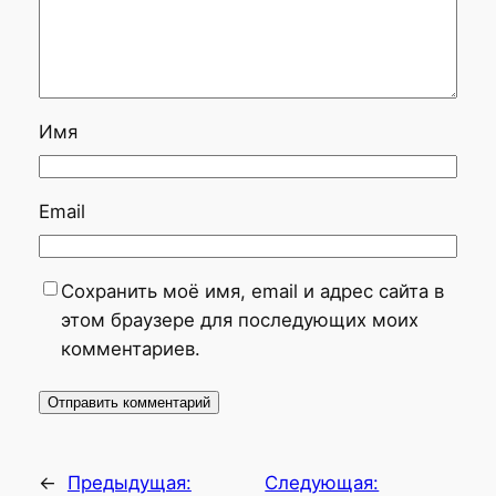
Имя
Email
Сохранить моё имя, email и адрес сайта в
этом браузере для последующих моих
комментариев.
←
Предыдущая:
Следующая: