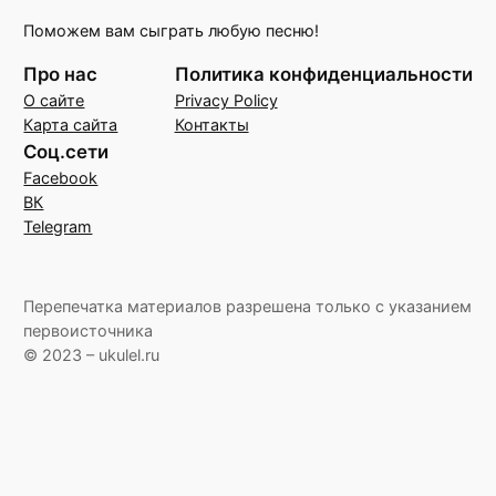
Поможем вам сыграть любую песню!
Про нас
Политика конфиденциальности
О сайте
Privacy Policy
Карта сайта
Контакты
Соц.сети
Facebook
ВК
Telegram
Перепечатка материалов разрешена только с указанием
первоисточника
© 2023 – ukulel.ru