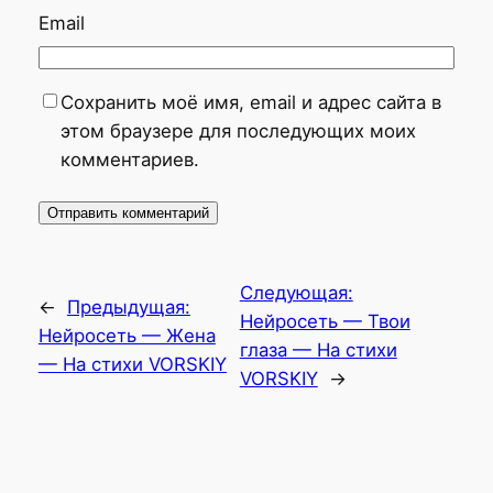
Email
Сохранить моё имя, email и адрес сайта в
этом браузере для последующих моих
комментариев.
Следующая:
←
Предыдущая:
Нейросеть — Твои
Нейросеть — Жена
глаза — На стихи
— На стихи VORSKIY
VORSKIY
→