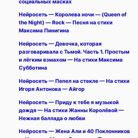
социальных масках
Нейросеть — Королева ночи — (Queen of
the Night) — Rock — Песня на стихи
Максима Пинигина
Нейросеть — Девочка, которая
разговаривала с Тьмой. Часть 1. Простым
и лёгким взмахом — На стихи Максима
Субботина
Нейросеть — Пепел на стекле — На стихи
Игоря Антонова — Айгор
Нейросеть — Приду к тебе я музыкой
дождя — На стихи Жанны Королёвой —
Нежная баллада о любви
Нейросеть — Жена Али и 40 Поклонников