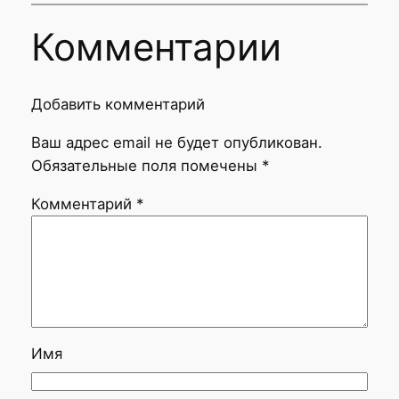
Комментарии
Добавить комментарий
Ваш адрес email не будет опубликован.
Обязательные поля помечены
*
Комментарий
*
Имя