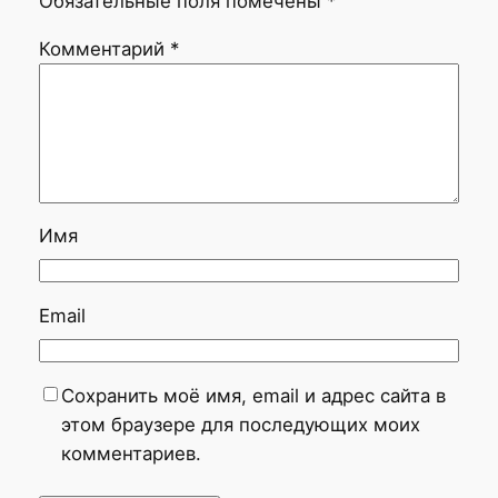
Обязательные поля помечены
*
Комментарий
*
Имя
Email
Сохранить моё имя, email и адрес сайта в
этом браузере для последующих моих
комментариев.