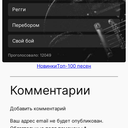
Регги
Перебором
Свой бой
Проголосовало:
12049
Новинки
Топ-100 песен
Комментарии
Добавить комментарий
Ваш адрес email не будет опубликован.