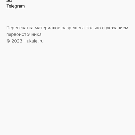
Telegram
Перепечатка материалов разрешена только с указанием
первоисточника
© 2023 – ukulel.ru