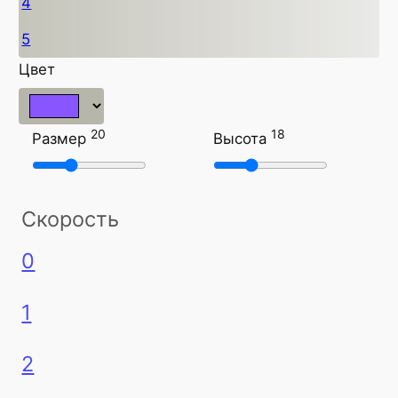
4
5
Цвет
20
18
Размер
Высота
Скорость
0
1
2