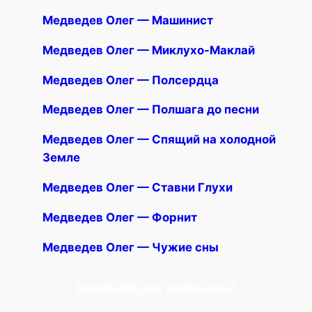
Медведев Олег — Машинист
Медведев Олег — Миклухо-Маклай
Медведев Олег — Полсердца
Медведев Олег — Полшага до песни
Медведев Олег — Спящий на холодной
Земле
Медведев Олег — Ставни Глухи
Медведев Олег — Форнит
Медведев Олег — Чужие сны
Какой бой для этой песни?