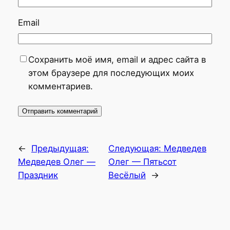
Email
Сохранить моё имя, email и адрес сайта в
этом браузере для последующих моих
комментариев.
←
Предыдущая:
Следующая:
Медведев
Медведев Олег —
Олег — Пятьсот
Праздник
Весёлый
→