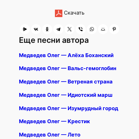
Скачать
Еще песни автора
Медведев Олег — Алёха Боханский
Медведев Олег — Вальс-гемоглобин
Медведев Олег — Ветреная страна
Медведев Олег — Идиотский марш
Медведев Олег — Изумрудный город
Медведев Олег — Крестик
Медведев Олег — Лето