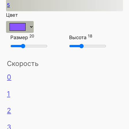
5
Цвет
20
18
Размер
Высота
Скорость
0
1
2
3