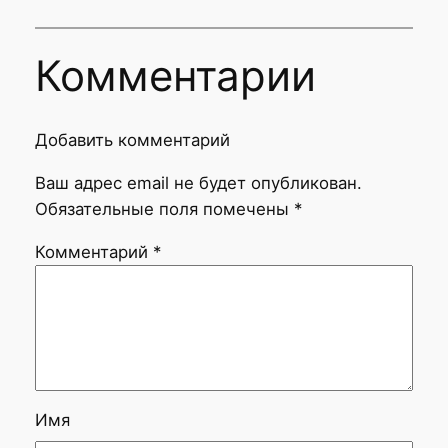
Комментарии
Добавить комментарий
Ваш адрес email не будет опубликован.
Обязательные поля помечены
*
Комментарий
*
Имя