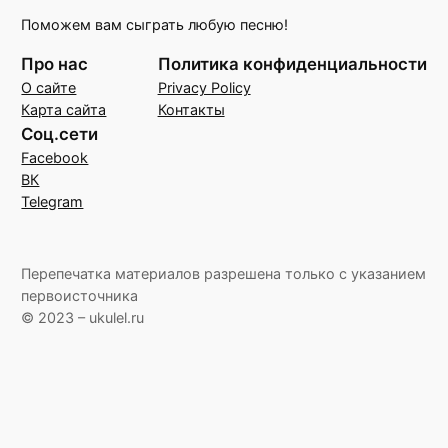
Поможем вам сыграть любую песню!
Про нас
Политика конфиденциальности
О сайте
Privacy Policy
Карта сайта
Контакты
Соц.сети
Facebook
ВК
Telegram
Перепечатка материалов разрешена только с указанием
первоисточника
© 2023 – ukulel.ru