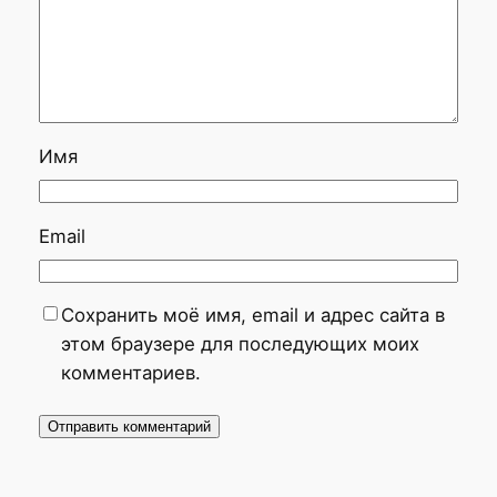
Имя
Email
Сохранить моё имя, email и адрес сайта в
этом браузере для последующих моих
комментариев.