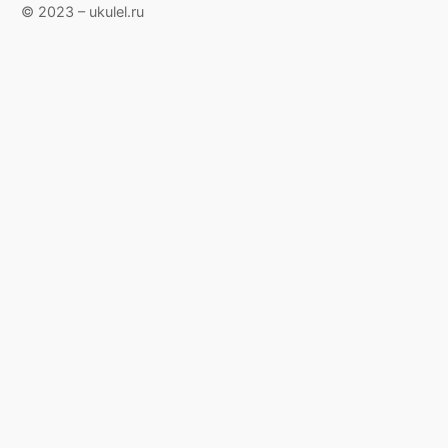
© 2023 – ukulel.ru