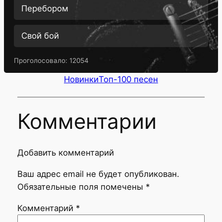
Перебором
Свой бой
Проголосовало:
12054
Новинки
Топ-100 песен
Комментарии
Добавить комментарий
Ваш адрес email не будет опубликован.
Обязательные поля помечены
*
Комментарий
*