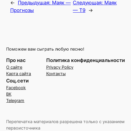
←
Предыдущая:
Маяк —
Следующая:
Маяк
Прогнозы
— Т9
→
Поможем вам сыграть любую песню!
Про нас
Политика конфиденциальности
О сайте
Privacy Policy
Карта сайта
Контакты
Соц.сети
Facebook
ВК
Telegram
Перепечатка материалов разрешена только с указанием
первоисточника