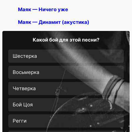
Маяк — Ничего уже
Маяк — Динамит (акустика)
Какой бой для этой песни?
Шестерка
Восьмерка
Четверка
Бой Цоя
Регги