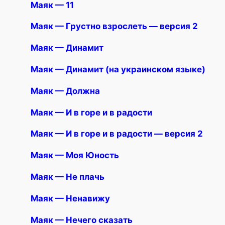
Маяк — 11
Маяк — Грустно взрослеть — версия 2
Маяк — Динамит
Маяк — Динамит (на украинском языке)
Маяк — Должна
Маяк — И в горе и в радости
Маяк — И в горе и в радости — версия 2
Маяк — Моя Юность
Маяк — Не плачь
Маяк — Ненавижу
Маяк — Нечего сказать