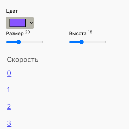
Цвет
20
18
Размер
Высота
Скорость
0
1
2
3