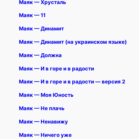
Маяк — Хрусталь
Маяк — 11
Маяк — Динамит
Маяк — Динамит (на украинском языке)
Маяк — Должна
Маяк — И в горе и в радости
Маяк — И в горе и в радости — версия 2
Маяк — Моя Юность
Маяк — Не плачь
Маяк — Ненавижу
Маяк — Ничего уже