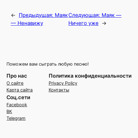
←
Предыдущая:
Маяк
Следующая:
Маяк —
— Ненавижу
Ничего уже
→
Поможем вам сыграть любую песню!
Про нас
Политика конфиденциальности
О сайте
Privacy Policy
Карта сайта
Контакты
Соц.сети
Facebook
ВК
Telegram