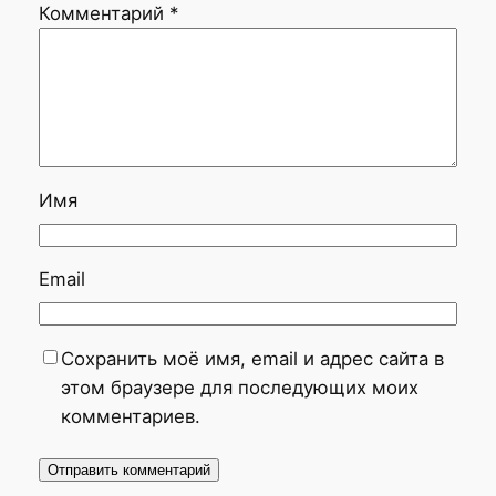
Комментарий
*
Имя
Email
Сохранить моё имя, email и адрес сайта в
этом браузере для последующих моих
комментариев.