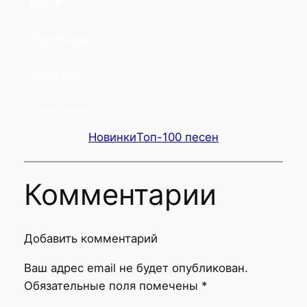
Регги
Перебором
Свой бой
Проголосовало:
12020
Новинки
Топ-100 песен
Комментарии
Добавить комментарий
Ваш адрес email не будет опубликован.
Обязательные поля помечены
*