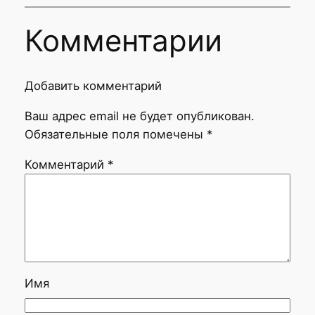
Комментарии
Добавить комментарий
Ваш адрес email не будет опубликован.
Обязательные поля помечены
*
Комментарий
*
Имя