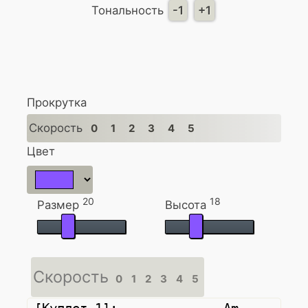
Тональность
-1
+1
Прокрутка
Скорость
0
1
2
3
4
5
Цвет
20
18
Размер
Высота
Скорость
0
1
2
3
4
5