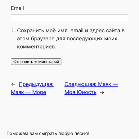
Email
Сохранить моё имя, email и адрес сайта в
этом браузере для последующих моих
комментариев.
←
Предыдущая:
Следующая:
Маяк —
Маяк — Море
Моя Юность
→
Поможем вам сыграть любую песню!