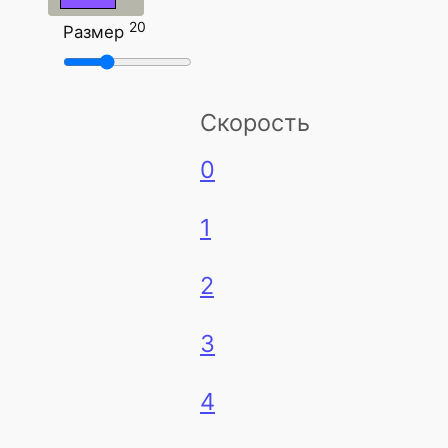
20
Размер
Скорость
0
1
2
3
4