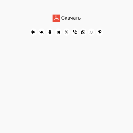
Скачать