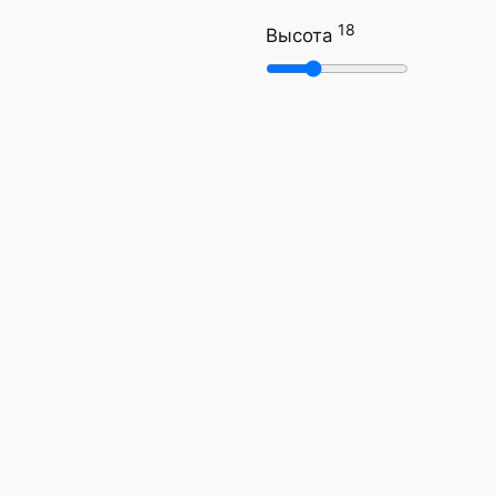
18
Высота