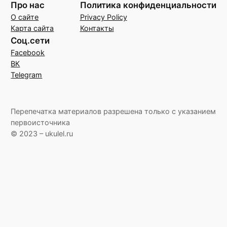
Про нас
Политика конфиденциальности
О сайте
Privacy Policy
Карта сайта
Контакты
Соц.сети
Facebook
ВК
Telegram
Перепечатка материалов разрешена только с указанием
первоисточника
© 2023 – ukulel.ru