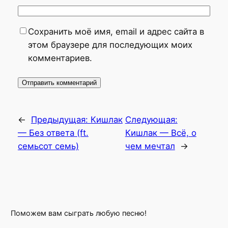
Сохранить моё имя, email и адрес сайта в
этом браузере для последующих моих
комментариев.
←
Предыдущая:
Кишлак
Следующая:
— Без ответа (ft.
Кишлак — Всё, о
семьсот семь)
чем мечтал
→
Поможем вам сыграть любую песню!