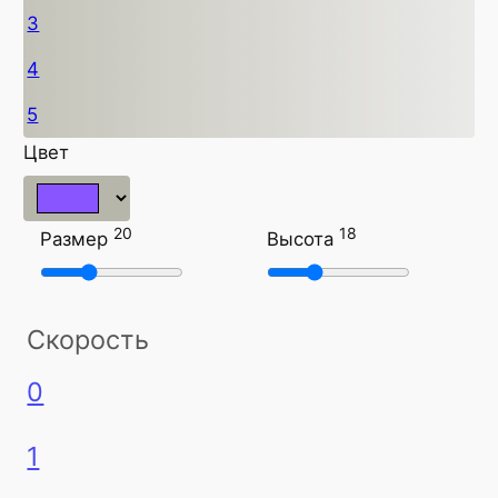
3
4
5
Цвет
20
18
Размер
Высота
Скорость
0
1