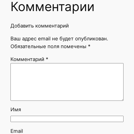
Комментарии
Добавить комментарий
Ваш адрес email не будет опубликован.
Обязательные поля помечены
*
Комментарий
*
Имя
Email