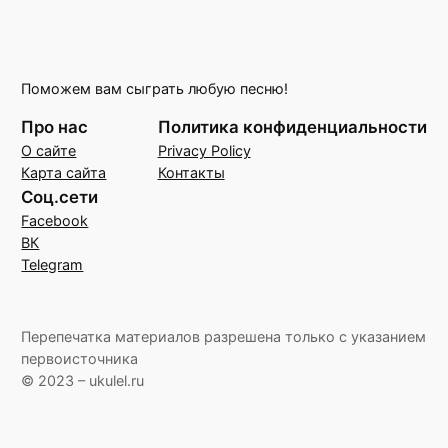
Поможем вам сыграть любую песню!
Про нас
Политика конфиденциальности
О сайте
Privacy Policy
Карта сайта
Контакты
Соц.сети
Facebook
ВК
Telegram
Перепечатка материалов разрешена только с указанием
первоисточника
© 2023 – ukulel.ru