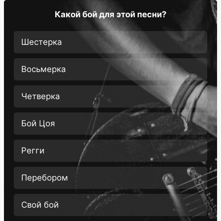
Какой бой для этой песни?
Шестерка
Восьмерка
Четверка
Бой Цоя
Регги
Перебором
Свой бой