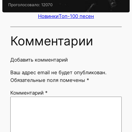
Проголосовало:
12070
Новинки
Топ-100 песен
Комментарии
Добавить комментарий
Ваш адрес email не будет опубликован.
Обязательные поля помечены
*
Комментарий
*