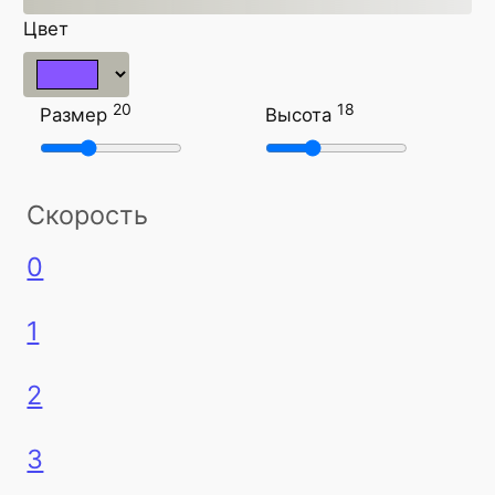
Цвет
20
18
Размер
Высота
Скорость
0
1
2
3