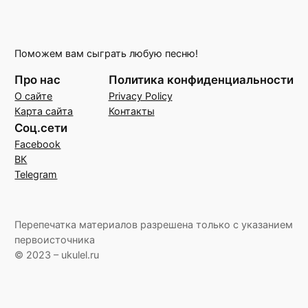
Поможем вам сыграть любую песню!
Про нас
Политика конфиденциальности
О сайте
Privacy Policy
Карта сайта
Контакты
Соц.сети
Facebook
ВК
Telegram
Перепечатка материалов разрешена только с указанием
первоисточника
© 2023 – ukulel.ru