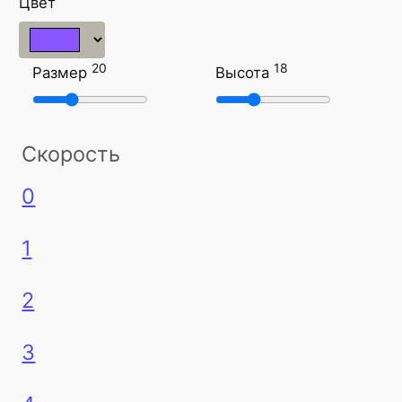
Цвет
20
18
Размер
Высота
Скорость
0
1
2
3