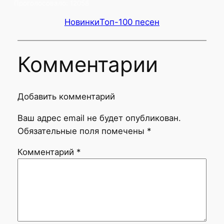
Проголосовало:
12058
Новинки
Топ-100 песен
Комментарии
Добавить комментарий
Ваш адрес email не будет опубликован.
Обязательные поля помечены
*
Комментарий
*