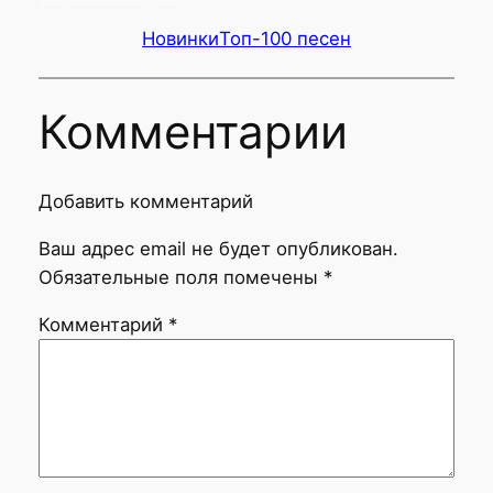
Новинки
Топ-100 песен
Комментарии
Добавить комментарий
Ваш адрес email не будет опубликован.
Обязательные поля помечены
*
Комментарий
*