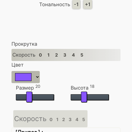
Тональность
-1
+1
Прокрутка
Скорость
0
1
2
3
4
5
Цвет
20
18
Размер
Высота
Скорость
0
1
2
3
4
5