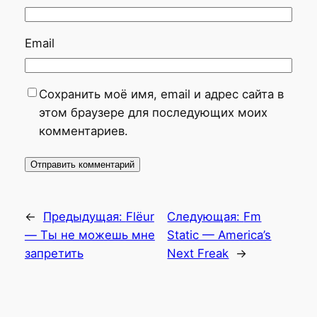
Email
Сохранить моё имя, email и адрес сайта в
этом браузере для последующих моих
комментариев.
←
Предыдущая:
Flёur
Следующая:
Fm
— Ты не можешь мне
Static — America’s
запретить
Next Freak
→