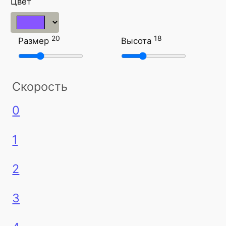
Цвет
20
18
Размер
Высота
Скорость
0
1
2
3