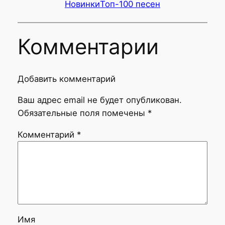
Новинки
Топ-100 песен
Комментарии
Добавить комментарий
Ваш адрес email не будет опубликован.
Обязательные поля помечены
*
Комментарий
*
Имя