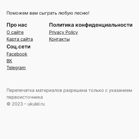
Поможем вам сыграть любую песню!
Про нас
Политика конфиденциальности
О сайте
Privacy Policy
Карта сайта
Контакты
Соц.сети
Facebook
ВК
Telegram
Перепечатка материалов разрешена только с указанием
первоисточника
© 2023 – ukulel.ru