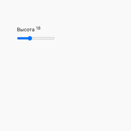
18
Высота