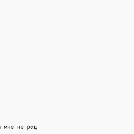
 мне не рад
