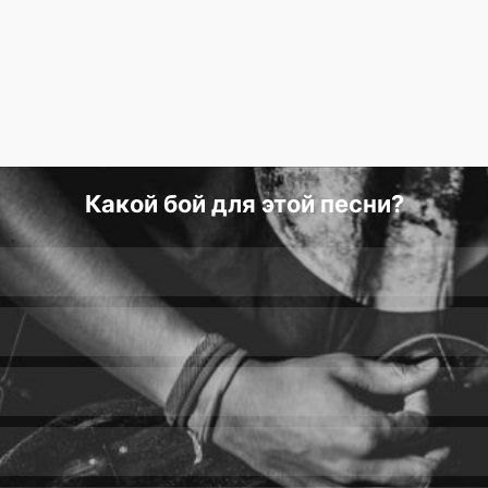
Какой бой для этой песни?