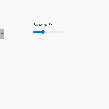
20
Размер