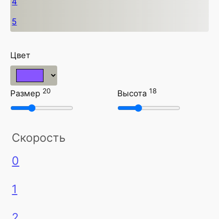
4
5
Цвет
20
18
Размер
Высота
Скорость
0
1
2