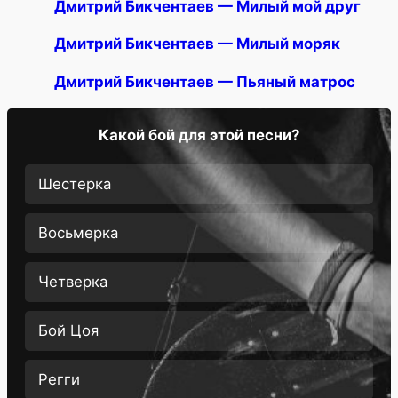
Дмитрий Бикчентаев — Милый мой друг
Дмитрий Бикчентаев — Милый моряк
Дмитрий Бикчентаев — Пьяный матрос
Какой бой для этой песни?
Шестерка
Восьмерка
Четверка
Бой Цоя
Регги