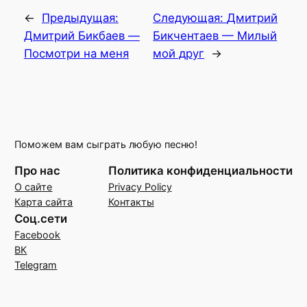
←
Предыдущая:
Следующая:
Дмитрий
Дмитрий Бикбаев —
Бикчентаев — Милый
Посмотри на меня
мой друг
→
Поможем вам сыграть любую песню!
Про нас
Политика конфиденциальности
О сайте
Privacy Policy
Карта сайта
Контакты
Соц.сети
Facebook
ВК
Telegram