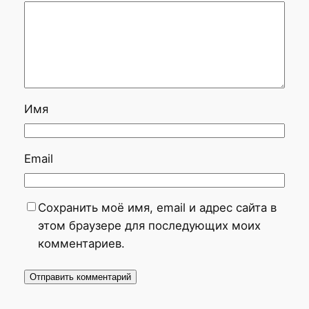
Имя
Email
Сохранить моё имя, email и адрес сайта в
этом браузере для последующих моих
комментариев.