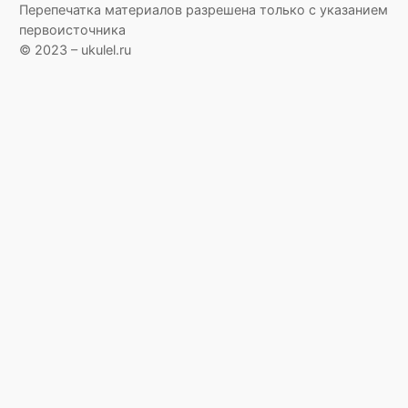
Перепечатка материалов разрешена только с указанием
первоисточника
© 2023 – ukulel.ru