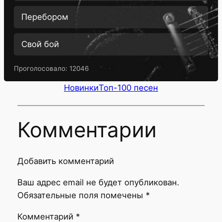
Перебором
Свой бой
Проголосовало:
12046
Новинки
Топ-100 песен
Комментарии
Добавить комментарий
Ваш адрес email не будет опубликован.
Обязательные поля помечены
*
Комментарий
*