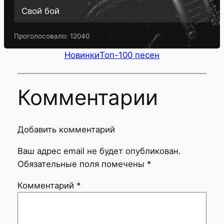
Свой бой
Проголосовало:
12040
Новинки
Топ-100 песен
Комментарии
Добавить комментарий
Ваш адрес email не будет опубликован.
Обязательные поля помечены
*
Комментарий
*