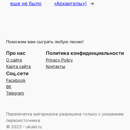
еще не было
«Архангелы»)
→
Поможем вам сыграть любую песню!
Про нас
Политика конфиденциальности
О сайте
Privacy Policy
Карта сайта
Контакты
Соц.сети
Facebook
ВК
Telegram
Перепечатка материалов разрешена только с указанием
первоисточника
© 2023 – ukulel.ru