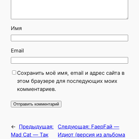
Имя
Email
Сохранить моё имя, email и адрес сайта в
этом браузере для последующих моих
комментариев.
←
Предыдущая:
Следующая:
FаерFай —
Mad Cat — Так
Идиот (версия из альбома