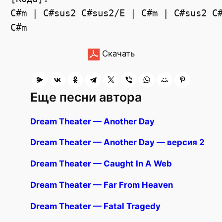
C#m | C#sus2 C#sus2/E | C#m | C#sus2 C#
Скачать
Еще песни автора
Dream Theater — Another Day
Dream Theater — Another Day — версия 2
Dream Theater — Caught In A Web
Dream Theater — Far From Heaven
Dream Theater — Fatal Tragedy