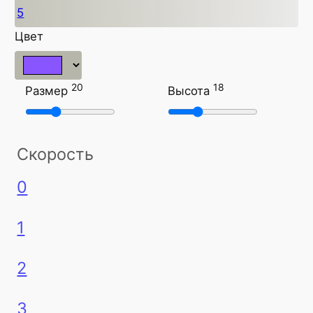
5
Цвет
20
18
Размер
Высота
Скорость
0
1
2
3