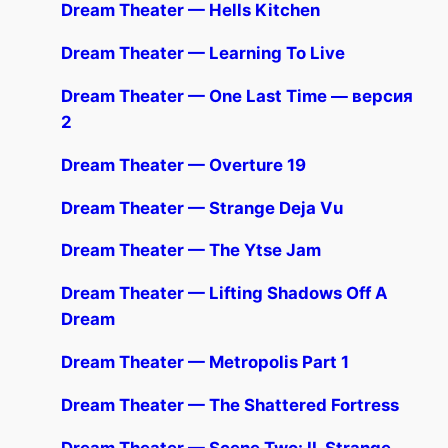
Dream Theater — Hells Kitchen
Dream Theater — Learning To Live
Dream Theater — One Last Time — версия
2
Dream Theater — Overture 19
Dream Theater — Strange Deja Vu
Dream Theater — The Ytse Jam
Dream Theater — Lifting Shadows Off A
Dream
Dream Theater — Metropolis Part 1
Dream Theater — The Shattered Fortress
Dream Theater — Scene Two: II. Strange