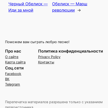
Черный Обелиск —
Обелиск — Марш
Иди за мной
революции
→
Поможем вам сыграть любую песню!
Про нас
Политика конфиденциальности
О сайте
Privacy Policy
Карта сайта
Контакты
Соц.сети
Facebook
ВК
Telegram
Перепечатка материалов разрешена только с указанием
первоисточника