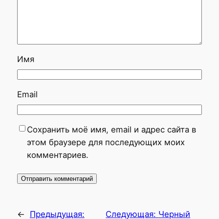
Имя
Email
Сохранить моё имя, email и адрес сайта в
этом браузере для последующих моих
комментариев.
←
Предыдущая:
Следующая:
Черный