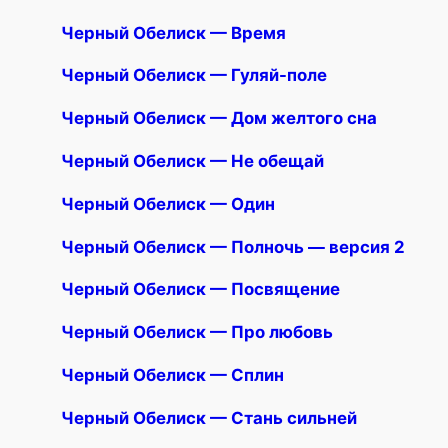
Черный Обелиск — Время
Черный Обелиск — Гуляй-поле
Черный Обелиск — Дом желтого сна
Черный Обелиск — Не обещай
Черный Обелиск — Один
Черный Обелиск — Полночь — версия 2
Черный Обелиск — Посвящение
Черный Обелиск — Про любовь
Черный Обелиск — Сплин
Черный Обелиск — Стань сильней