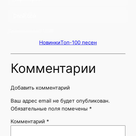
Свой бой
Проголосовало:
12019
Новинки
Топ-100 песен
Комментарии
Добавить комментарий
Ваш адрес email не будет опубликован.
Обязательные поля помечены
*
Комментарий
*