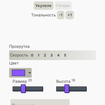
Укулеле
Гитара
Тональность
-1
+1
Прокрутка
Скорость
0
1
2
3
4
5
Цвет
20
18
Размер
Высота