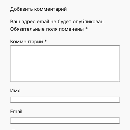
Добавить комментарий
Ваш адрес email не будет опубликован.
Обязательные поля помечены
*
Комментарий
*
Имя
Email