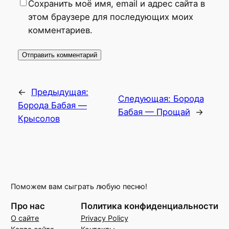
Сохранить моё имя, email и адрес сайта в
этом браузере для последующих моих
комментариев.
←
Предыдущая:
Следующая:
Борода
Борода Бабая —
Бабая — Прощай
→
Крысолов
Поможем вам сыграть любую песню!
Про нас
Политика конфиденциальности
О сайте
Privacy Policy