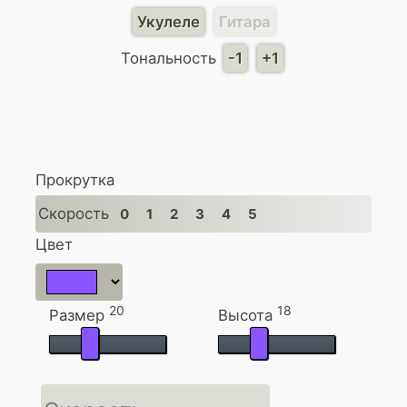
Укулеле
Гитара
Тональность
-1
+1
Прокрутка
Скорость
0
1
2
3
4
5
Цвет
20
18
Размер
Высота