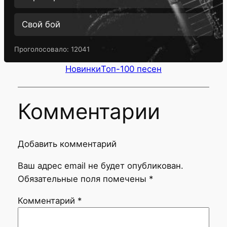
Свой бой
Проголосовало:
12041
Новинки
Топ-100 песен
Комментарии
Добавить комментарий
Ваш адрес email не будет опубликован.
Обязательные поля помечены
*
Комментарий
*