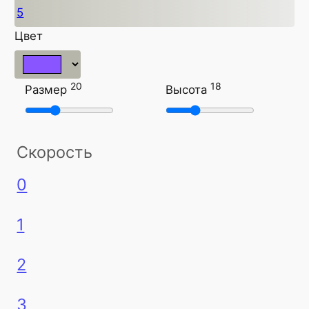
5
Цвет
20
18
Размер
Высота
Скорость
0
1
2
3