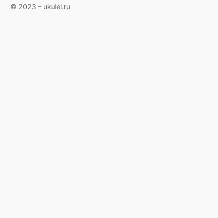
© 2023 – ukulel.ru