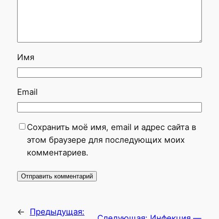
Имя
Email
Сохранить моё имя, email и адрес сайта в
этом браузере для последующих моих
комментариев.
←
Предыдущая:
Следующая:
Инфекция —