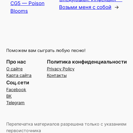
CG5 — Poison
Возьми меня с собой
→
Blooms
Поможем вам сыграть любую песню!
Про нас
Политика конфиденциальности
О сайте
Privacy Policy
Карта сайта
Контакты
Соц.сети
Facebook
ВК
Telegram
Перепечатка материалов разрешена только с указанием
первоисточника