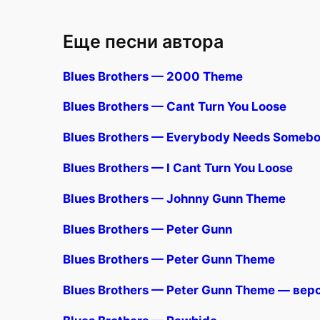
Еще песни автора
Blues Brothers — 2000 Theme
Blues Brothers — Cant Turn You Loose
Blues Brothers — Everybody Needs Somebo
Blues Brothers — I Cant Turn You Loose
Blues Brothers — Johnny Gunn Theme
Blues Brothers — Peter Gunn
Blues Brothers — Peter Gunn Theme
Blues Brothers — Peter Gunn Theme — вер