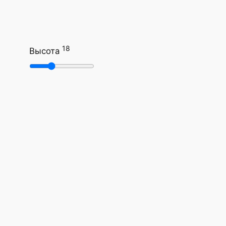
18
Высота