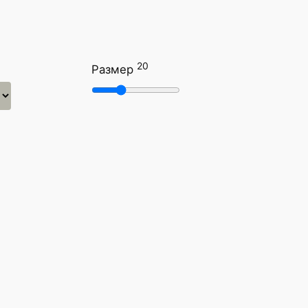
20
Размер