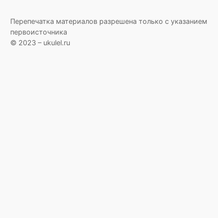
Перепечатка материалов разрешена только с указанием
первоисточника
© 2023 – ukulel.ru