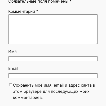
Обязательные поля помечены
*
Комментарий
*
Имя
Email
Сохранить моё имя, email и адрес сайта в
этом браузере для последующих моих
комментариев.