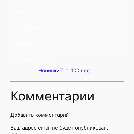
Регги
Перебором
Свой бой
Проголосовало:
12040
Новинки
Топ-100 песен
Комментарии
Добавить комментарий
Ваш адрес email не будет опубликован.