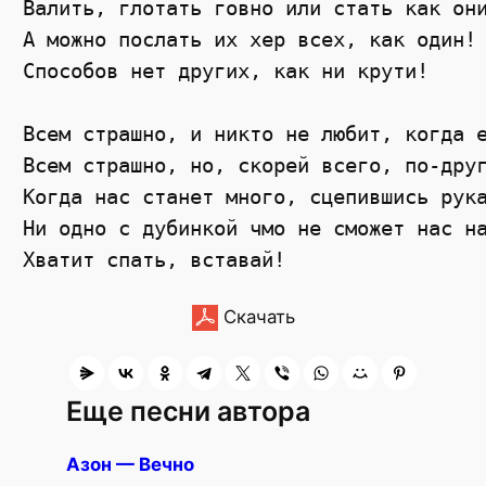
Валить, глотать говно или стать как он
А можно послать их хер всех, как один!
Способов нет других, как ни крути! 
Всем страшно, и никто не любит, когда 
Всем страшно, но, скорей всего, по-дру
Когда нас станет много, сцепившись рук
Ни одно с дубинкой чмо не сможет нас н
Хватит спать, вставай!
Скачать
Еще песни автора
Азон — Вечно