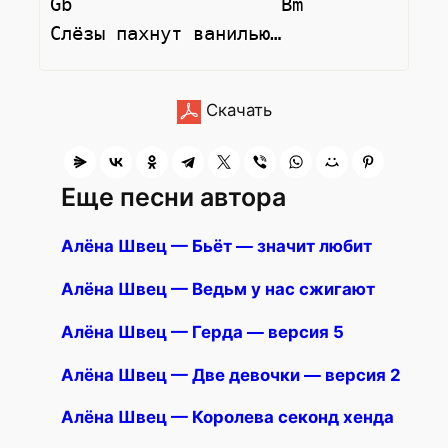
Gb                   Bm

Скачать
Еще песни автора
Алёна Швец — Бьёт — значит любит
Алёна Швец — Ведьм у нас сжигают
Алёна Швец — Герда — версия 5
Алёна Швец — Две девочки — версия 2
Алёна Швец — Королева секонд хенда