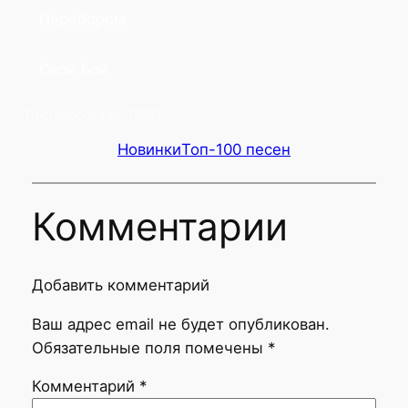
Перебором
Свой бой
Проголосовало:
12061
Новинки
Топ-100 песен
Комментарии
Добавить комментарий
Ваш адрес email не будет опубликован.
Обязательные поля помечены
*
Комментарий
*