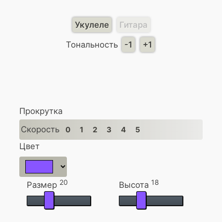
Укулеле
Гитара
Тональность
-1
+1
Прокрутка
Скорость
0
1
2
3
4
5
Цвет
20
18
Размер
Высота