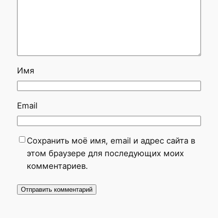
Имя
Email
Сохранить моё имя, email и адрес сайта в
этом браузере для последующих моих
комментариев.