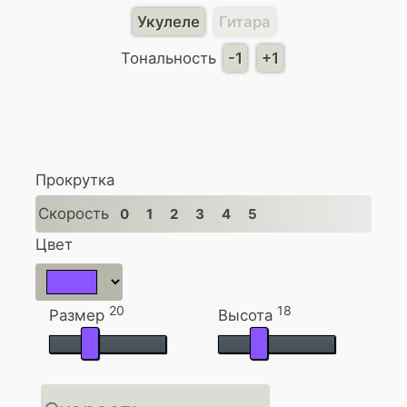
Укулеле
Гитара
Тональность
-1
+1
Прокрутка
Скорость
0
1
2
3
4
5
Цвет
20
18
Размер
Высота