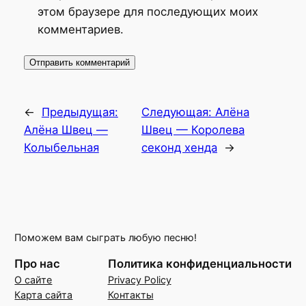
этом браузере для последующих моих
комментариев.
←
Предыдущая:
Следующая:
Алёна
Алёна Швец —
Швец — Королева
Колыбельная
секонд хенда
→
Поможем вам сыграть любую песню!
Про нас
Политика конфиденциальности
О сайте
Privacy Policy
Карта сайта
Контакты