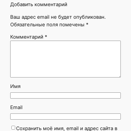
Добавить комментарий
Ваш адрес email не будет опубликован.
Обязательные поля помечены
*
Комментарий
*
Имя
Email
Сохранить моё имя, email и адрес сайта в