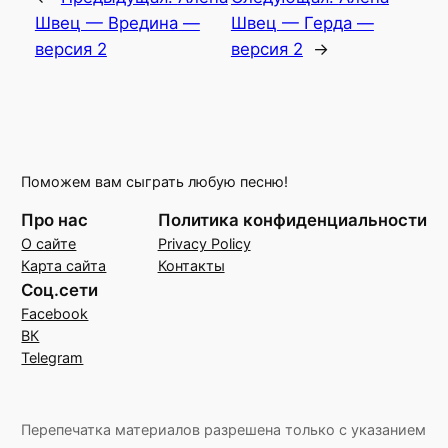
Швец — Вредина —
Швец — Герда —
версия 2
версия 2
→
Поможем вам сыграть любую песню!
Про нас
Политика конфиденциальности
О сайте
Privacy Policy
Карта сайта
Контакты
Соц.сети
Facebook
ВК
Telegram
Перепечатка материалов разрешена только с указанием