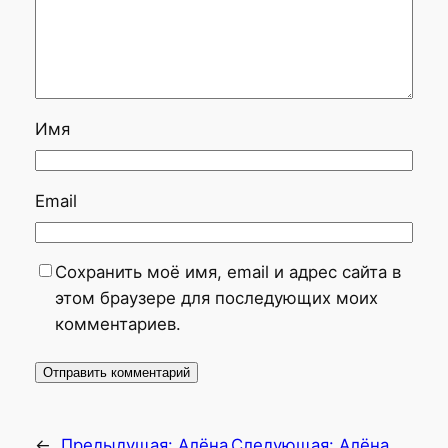
Имя
Email
Сохранить моё имя, email и адрес сайта в
этом браузере для последующих моих
комментариев.
←
Предыдущая:
Алёна
Следующая:
Алёна