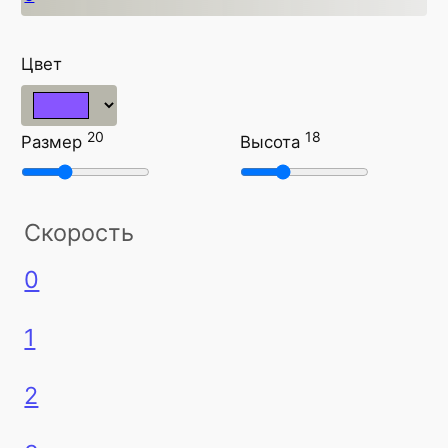
Цвет
20
18
Размер
Высота
Скорость
0
1
2