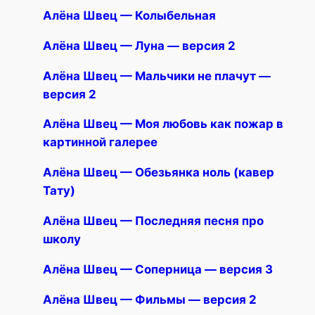
Алёна Швец — Колыбельная
Алёна Швец — Луна — версия 2
Алёна Швец — Мальчики не плачут —
версия 2
Алёна Швец — Моя любовь как пожар в
картинной галерее
Алёна Швец — Обезьянка ноль (кавер
Тату)
Алёна Швец — Последняя песня про
школу
Алёна Швец — Соперница — версия 3
Алёна Швец — Фильмы — версия 2