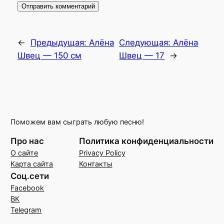
←
Предыдущая:
Алёна
Следующая:
Алёна
Швец — 150 см
Швец — 17
→
Поможем вам сыграть любую песню!
Про нас
Политика конфиденциальности
О сайте
Privacy Policy
Карта сайта
Контакты
Соц.сети
Facebook
ВК
Telegram