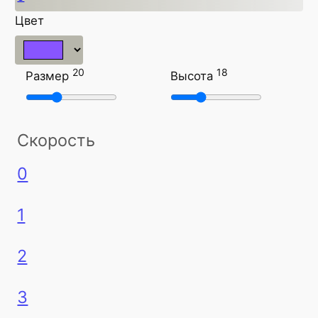
Цвет
20
18
Размер
Высота
Скорость
0
1
2
3