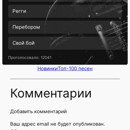
Регги
Перебором
Свой бой
Проголосовало:
12041
Новинки
Топ-100 песен
Комментарии
Добавить комментарий
Ваш адрес email не будет опубликован.