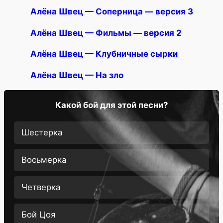
Алёна Швец — Соперница — версия 3
Алёна Швец — Фильмы — версия 2
Алёна Швец — Клубничные сырки
Алёна Швец — На зло
Какой бой для этой песни?
Шестерка
Восьмерка
Четверка
Бой Цоя