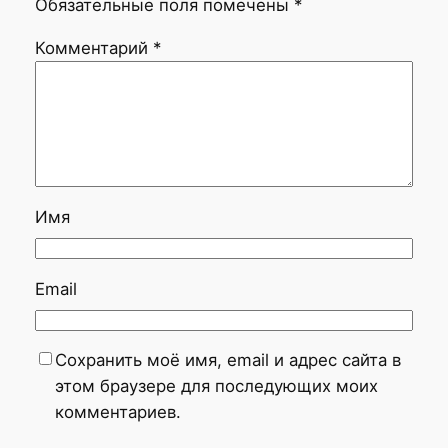
Обязательные поля помечены
*
Комментарий
*
Имя
Email
Сохранить моё имя, email и адрес сайта в
этом браузере для последующих моих
комментариев.