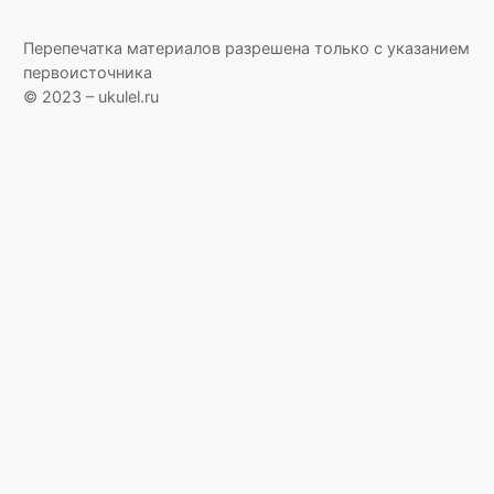
Перепечатка материалов разрешена только с указанием
первоисточника
© 2023 – ukulel.ru