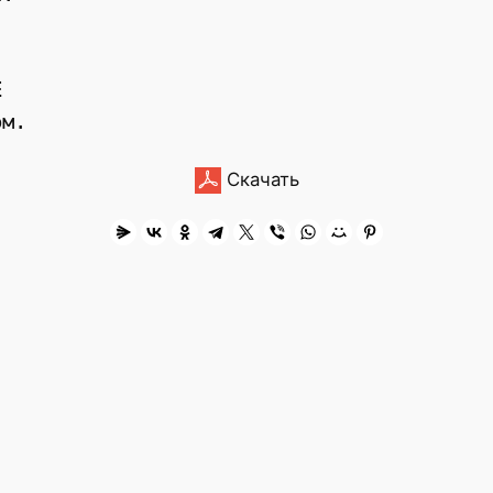


Скачать