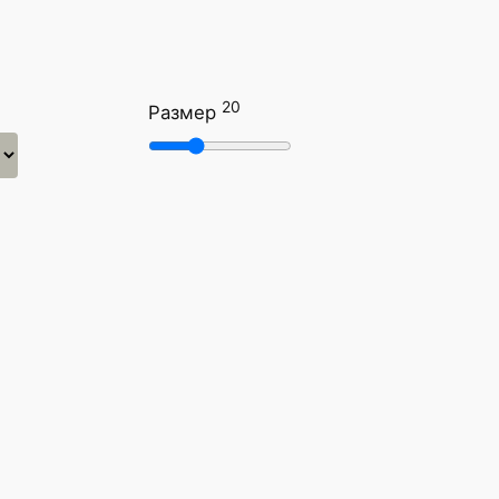
20
Размер