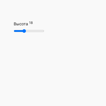
18
Высота