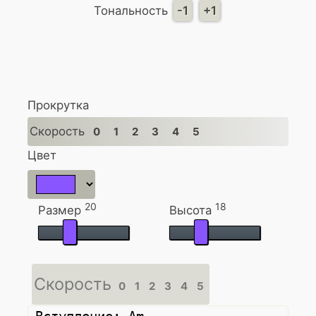
Тональность
-1
+1
Прокрутка
Скорость
0
1
2
3
4
5
Цвет
20
18
Размер
Высота
Скорость
0
1
2
3
4
5