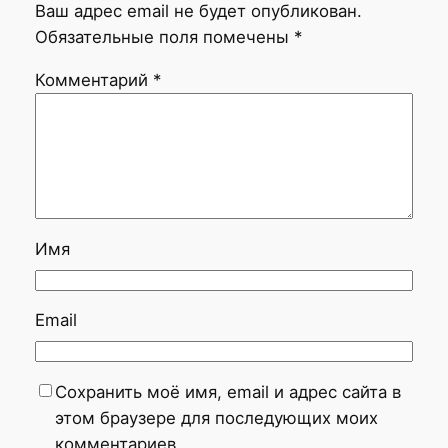
Ваш адрес email не будет опубликован.
Обязательные поля помечены
*
Комментарий
*
Имя
Email
Сохранить моё имя, email и адрес сайта в
этом браузере для последующих моих
комментариев.