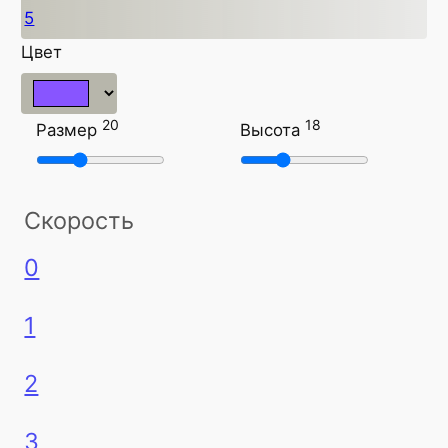
5
Цвет
20
18
Размер
Высота
Скорость
0
1
2
3