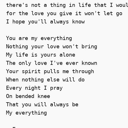
there's not a thing in life that I woul
for the love you give it won't let go 

I hope you'll always know 

You are my everything 

Nothing your love won't bring 

My life is yours alone 

The only love I've ever known 

Your spirit pulls me through 

When nothing else will do 

Every night I pray 

On bended knee 

That you will always be 

My everything 
