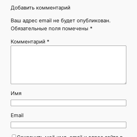
Добавить комментарий
Ваш адрес email не будет опубликован.
Обязательные поля помечены
*
Комментарий
*
Имя
Email