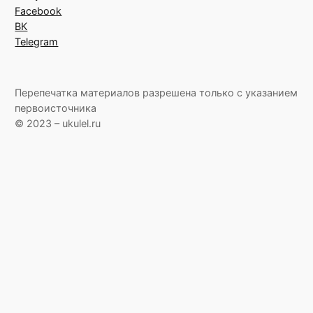
Facebook
ВК
Telegram
Перепечатка материалов разрешена только с указанием
первоисточника
© 2023 – ukulel.ru