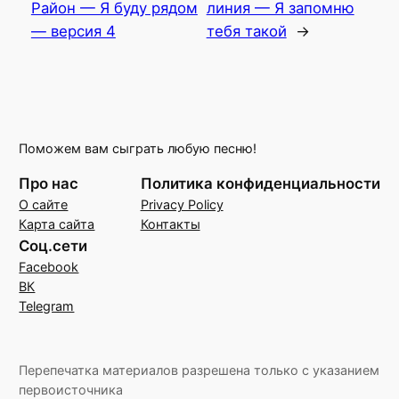
Район — Я буду рядом
линия — Я запомню
— версия 4
тебя такой
→
Поможем вам сыграть любую песню!
Про нас
Политика конфиденциальности
О сайте
Privacy Policy
Карта сайта
Контакты
Соц.сети
Facebook
ВК
Telegram
Перепечатка материалов разрешена только с указанием
первоисточника