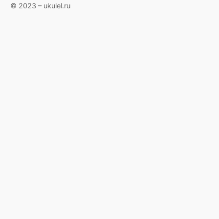
© 2023 – ukulel.ru