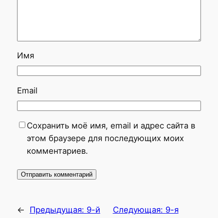
Имя
Email
Сохранить моё имя, email и адрес сайта в
этом браузере для последующих моих
комментариев.
←
Предыдущая:
9-й
Следующая:
9-я