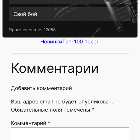
Свой бой
Проголосовало:
12058
Новинки
Топ-100 песен
Комментарии
Добавить комментарий
Ваш адрес email не будет опубликован.
Обязательные поля помечены
*
Комментарий
*