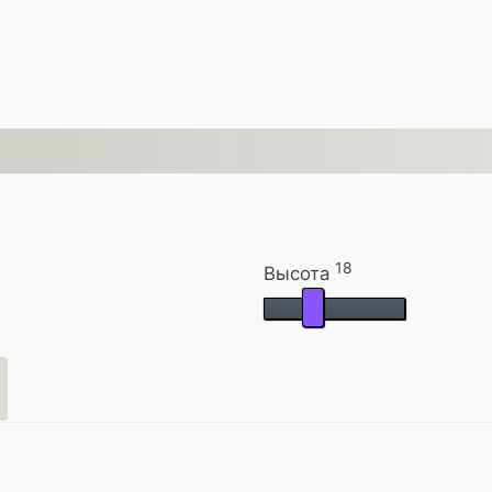
18
Высота