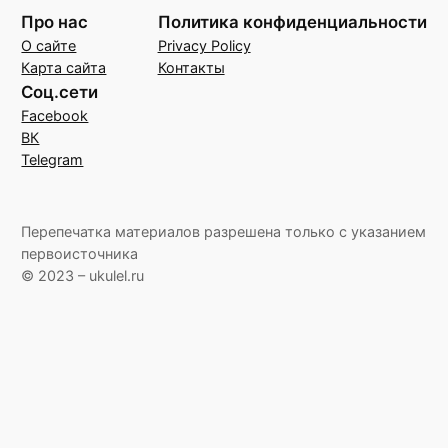
Про нас
Политика конфиденциальности
О сайте
Privacy Policy
Карта сайта
Контакты
Соц.сети
Facebook
ВК
Telegram
Перепечатка материалов разрешена только с указанием
первоисточника
© 2023 – ukulel.ru