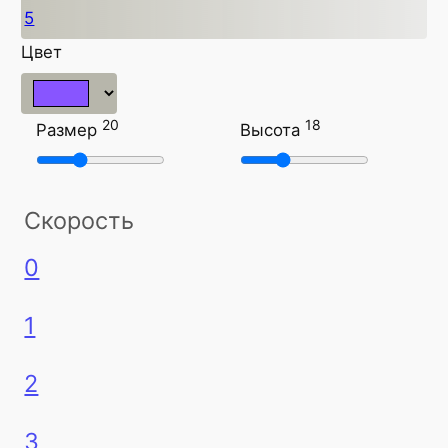
5
Цвет
20
18
Размер
Высота
Скорость
0
1
2
3