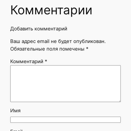
Комментарии
Добавить комментарий
Ваш адрес email не будет опубликован.
Обязательные поля помечены
*
Комментарий
*
Имя