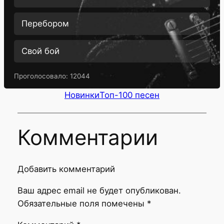
Перебором
Свой бой
Проголосовало:
12044
Новинки
Топ-100 песен
Комментарии
Добавить комментарий
Ваш адрес email не будет опубликован.
Обязательные поля помечены
*