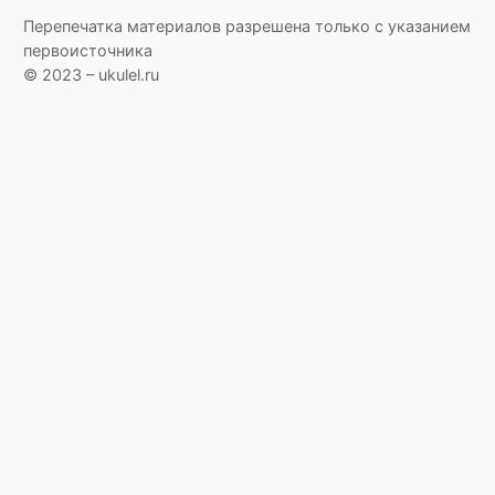
Перепечатка материалов разрешена только с указанием
первоисточника
© 2023 – ukulel.ru