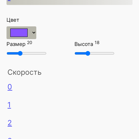
Цвет
20
18
Размер
Высота
Скорость
0
1
2