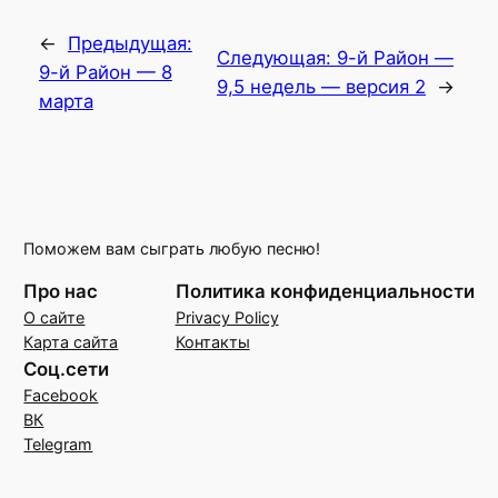
←
Предыдущая:
Следующая:
9-й Район —
9-й Район — 8
9,5 недель — версия 2
→
марта
Поможем вам сыграть любую песню!
Про нас
Политика конфиденциальности
О сайте
Privacy Policy
Карта сайта
Контакты
Соц.сети
Facebook
ВК
Telegram