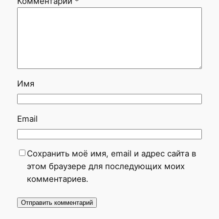
Комментарий
*
Имя
Email
Сохранить моё имя, email и адрес сайта в
этом браузере для последующих моих
комментариев.