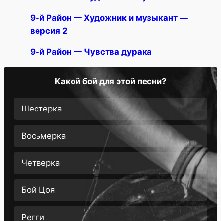
9-й Район — Художник и музыкант —
версия 2
9-й Район — Чувства дурака
Какой бой для этой песни?
Шестерка
Восьмерка
Четверка
Бой Цоя
Регги