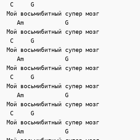
C
G
Мой восьмибитный супер мозг 
Am
G
Мой восьмибитный супер мозг 
C
G
Мой восьмибитный супер мозг 
Am
G
Мой восьмибитный супер мозг 
C
G
Мой восьмибитный супер мозг 
Am
G
Мой восьмибитный супер мозг 
C
G
Мой восьмибитный супер мозг 
Am
G