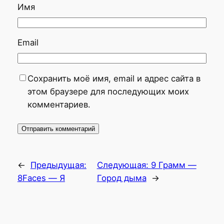
Имя
Email
Сохранить моё имя, email и адрес сайта в
этом браузере для последующих моих
комментариев.
←
Предыдущая:
Следующая:
9 Грамм —
8Faces — Я
Город дыма
→