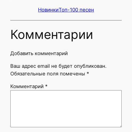
Новинки
Топ-100 песен
Комментарии
Добавить комментарий
Ваш адрес email не будет опубликован.
Обязательные поля помечены
*
Комментарий
*